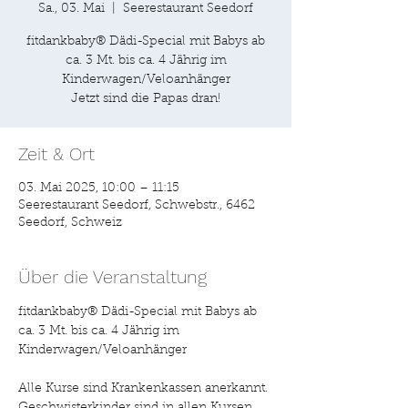
Sa., 03. Mai
  |  
Seerestaurant Seedorf
fitdankbaby® Dädi-Special mit Babys ab
ca. 3 Mt. bis ca. 4 Jährig im
Kinderwagen/Veloanhänger
Zeit & Ort
03. Mai 2025, 10:00 – 11:15
Seerestaurant Seedorf, Schwebstr., 6462
Seedorf, Schweiz
Über die Veranstaltung
fitdankbaby® Dädi-Special mit Babys ab 
ca. 3 Mt. bis ca. 4 Jährig im 
Kinderwagen/Veloanhänger
Alle Kurse sind Krankenkassen anerkannt. 