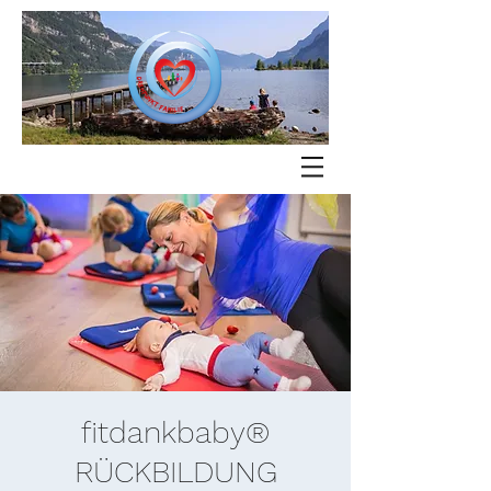
fitdankbaby®
RÜCKBILDUNG