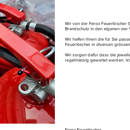
Wir von der Ferox Feuerlöscher
Brandschutz in den eigenen vie
Wir helfen Ihnen die für Sie pas
Feuerlöscher in diversen gröss
Wir sorgen dafür dass die jeweili
regelmässig gewartet werden. Vor
Ferox Feuerlöscher