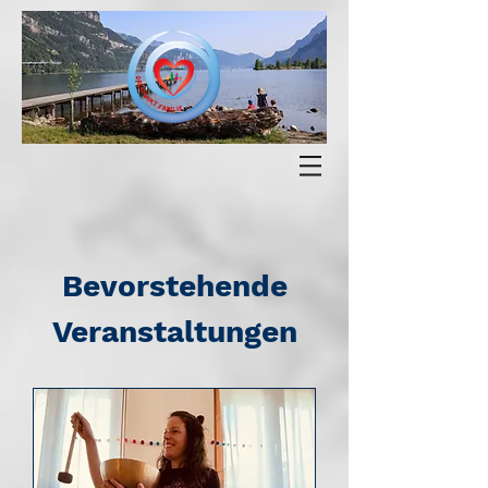
Bevorstehende
Veranstaltungen