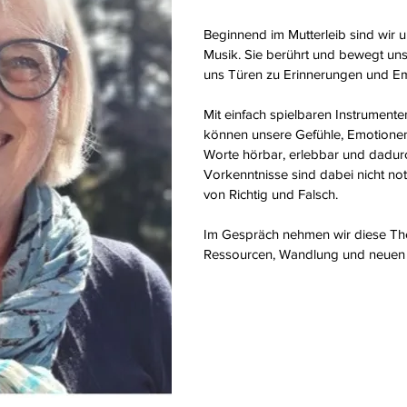
Beginnend im Mutterleib sind wir
Musik. Sie berührt und bewegt uns i
uns Türen zu Erinnerungen und Emo
Mit einfach spielbaren Instrument
können unsere Gefühle, Emotion
Worte hörbar, erlebbar und dadur
Vorkenntnisse sind dabei nicht no
von Richtig und Falsch.
Im Gespräch nehmen wir diese Th
Ressourcen, Wandlung und neuen 