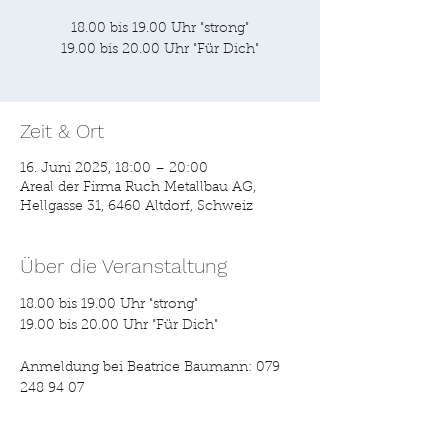
18.00 bis 19.00 Uhr "strong"
19.00 bis 20.00 Uhr "Für Dich"
Zeit & Ort
16. Juni 2025, 18:00 – 20:00
Areal der Firma Ruch Metallbau AG,
Hellgasse 31, 6460 Altdorf, Schweiz
Über die Veranstaltung
18.00 bis 19.00 Uhr "strong"
19.00 bis 20.00 Uhr "Für Dich"
Anmeldung bei Beatrice Baumann: 079 
248 94 07