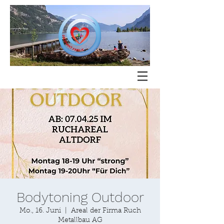
Bodytoning Outdoor
Mo., 16. Juni
  |  
Areal der Firma Ruch
Metallbau AG