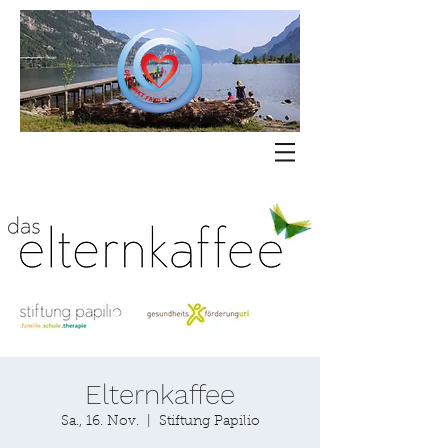
Elternkaffee
Sa., 16. Nov.
  |  
Stiftung Papilio