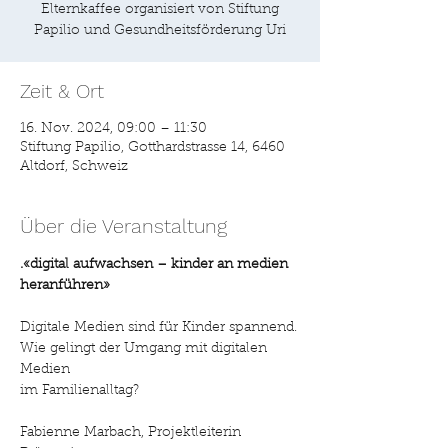
Elternkaffee organisiert von Stiftung
Papilio und Gesundheitsförderung Uri
Zeit & Ort
16. Nov. 2024, 09:00 – 11:30
Stiftung Papilio, Gotthardstrasse 14, 6460
Altdorf, Schweiz
Über die Veranstaltung
.«digital aufwachsen – kinder an medien

heranführen»
Digitale Medien sind für Kinder spannend.

Wie gelingt der Umgang mit digitalen 
Medien

im Familienalltag?

Fabienne Marbach, Projektleiterin 