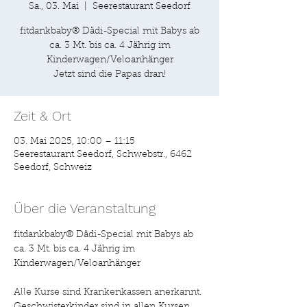
Sa., 03. Mai
  |  
Seerestaurant Seedorf
fitdankbaby® Dädi-Special mit Babys ab
ca. 3 Mt. bis ca. 4 Jährig im
Kinderwagen/Veloanhänger
Zeit & Ort
03. Mai 2025, 10:00 – 11:15
Seerestaurant Seedorf, Schwebstr., 6462
Seedorf, Schweiz
Über die Veranstaltung
fitdankbaby® Dädi-Special mit Babys ab 
ca. 3 Mt. bis ca. 4 Jährig im 
Kinderwagen/Veloanhänger
Alle Kurse sind Krankenkassen anerkannt. 