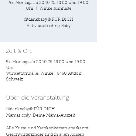
9x Montags ab 20.10.25 18.00 und 19.00
Uhr
  |  
Winkelturnhalle
fitdankbaby® FÜR DICH
Aktiv auch ohne Baby
Zeit & Ort
9x Montags ab 20.10.25 18.00 und 19.00
Uhr
Winkelturnhalle, Winkel, 6460 Altdorf,
Schweiz
Über die Veranstaltung
fitdankbaby® FÜR DICH
Mamas only! Deine Mama-Auszeit
Alle Kurse sind Krankenkassen anerkannt. 
Geschwisterkinder sind in allen Kursen 