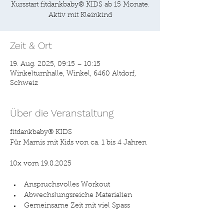
Kursstart fitdankbaby® KIDS ab 15 Monate.
Zeit & Ort
19. Aug. 2025, 09:15 – 10:15
Winkelturnhalle, Winkel, 6460 Altdorf,
Schweiz
Über die Veranstaltung
fitdankbaby® KIDS
Für Mamis mit Kids von ca. 1 bis 4 Jahren
10x vom 19.8.2025
Anspruchsvolles Workout
Abwechslungsreiche Materialien
Gemeinsame Zeit mit viel Spass