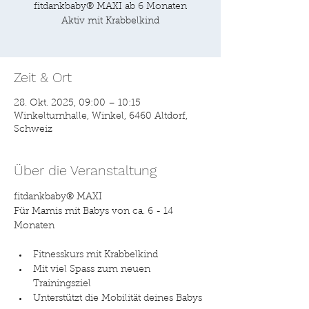
fitdankbaby® MAXI ab 6 Monaten
Aktiv mit Krabbelkind
Zeit & Ort
28. Okt. 2025, 09:00 – 10:15
Winkelturnhalle, Winkel, 6460 Altdorf,
Schweiz
Über die Veranstaltung
fitdankbaby® MAXI
Für Mamis mit Babys von ca. 6 - 14 
Monaten
Fitnesskurs mit Krabbelkind
Mit viel Spass zum neuen 
Trainingsziel
Unterstützt die Mobilität deines Babys