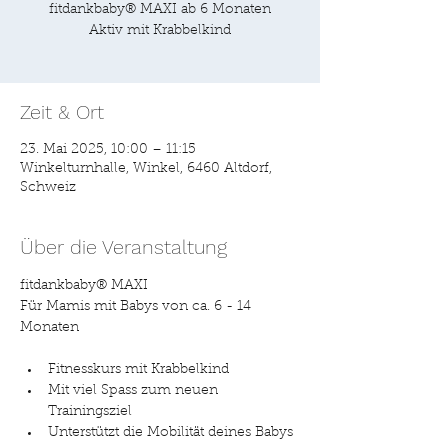
fitdankbaby® MAXI ab 6 Monaten
Aktiv mit Krabbelkind
Zeit & Ort
23. Mai 2025, 10:00 – 11:15
Winkelturnhalle, Winkel, 6460 Altdorf,
Schweiz
Über die Veranstaltung
fitdankbaby® MAXI
Für Mamis mit Babys von ca. 6 - 14 
Monaten
Fitnesskurs mit Krabbelkind
Mit viel Spass zum neuen 
Trainingsziel
Unterstützt die Mobilität deines Babys