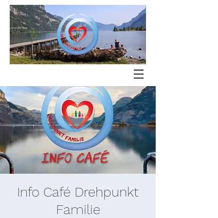
Info Café Drehpunkt
Familie