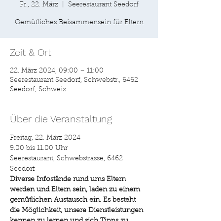
Fr., 22. März
  |  
Seerestaurant Seedorf
Gemütliches Beisammensein für Eltern
Zeit & Ort
22. März 2024, 09:00 – 11:00
Seerestaurant Seedorf, Schwebstr., 6462
Seedorf, Schweiz
Über die Veranstaltung
Freitag, 22. März 2024
9.00 bis 11.00 Uhr
Seerestaurant, Schwebstrasse, 6462 
Seedorf
Diverse Infostände rund ums Eltern 
werden und Eltern sein, laden zu einem 
gemütlichen Austausch ein. Es besteht 
die Möglichkeit, unsere Dienstleistungen 