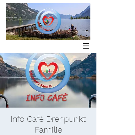
Info Café Drehpunkt
Familie