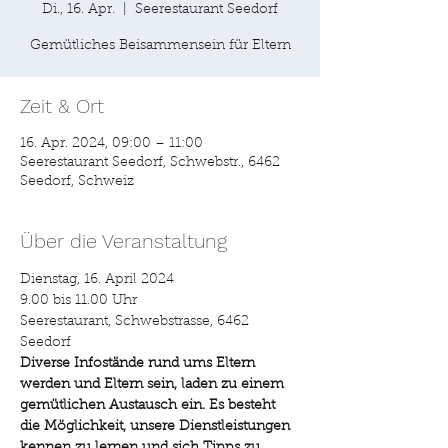
Di., 16. Apr.
  |  
Seerestaurant Seedorf
Gemütliches Beisammensein für Eltern
Zeit & Ort
16. Apr. 2024, 09:00 – 11:00
Seerestaurant Seedorf, Schwebstr., 6462
Seedorf, Schweiz
Über die Veranstaltung
Dienstag, 16. April 2024
9.00 bis 11.00 Uhr
Seerestaurant, Schwebstrasse, 6462 
Seedorf
Diverse Infostände rund ums Eltern 
werden und Eltern sein, laden zu einem 
gemütlichen Austausch ein. Es besteht 
die Möglichkeit, unsere Dienstleistungen 