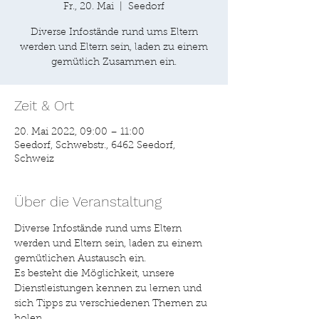
Fr., 20. Mai
  |  
Seedorf
Diverse Infostände rund ums Eltern
werden und Eltern sein, laden zu einem
gemütlich Zusammen ein.
Zeit & Ort
20. Mai 2022, 09:00 – 11:00
Seedorf, Schwebstr., 6462 Seedorf,
Schweiz
Über die Veranstaltung
Diverse Infostände rund ums Eltern 
werden und Eltern sein, laden zu einem 
gemütlichen Austausch ein.

Es besteht die Möglichkeit, unsere 
Dienstleistungen kennen zu lernen und 
sich Tipps zu verschiedenen Themen zu 