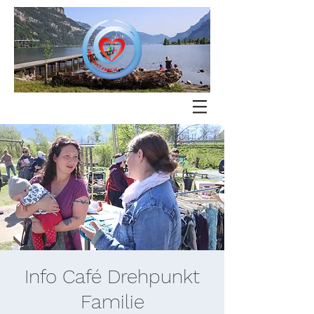
Info Café Drehpunkt
Familie