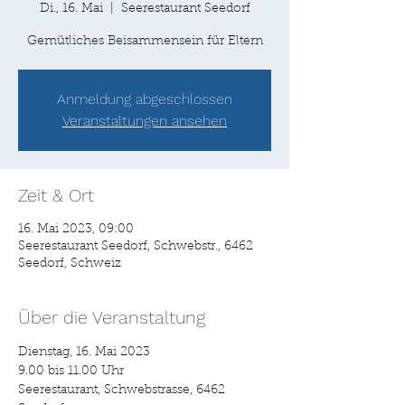
Di., 16. Mai
  |  
Seerestaurant Seedorf
Gemütliches Beisammensein für Eltern
Anmeldung abgeschlossen
Veranstaltungen ansehen
Zeit & Ort
16. Mai 2023, 09:00
Seerestaurant Seedorf, Schwebstr., 6462
Seedorf, Schweiz
Über die Veranstaltung
Dienstag, 16. Mai 2023
9.00 bis 11.00 Uhr
Seerestaurant, Schwebstrasse, 6462 