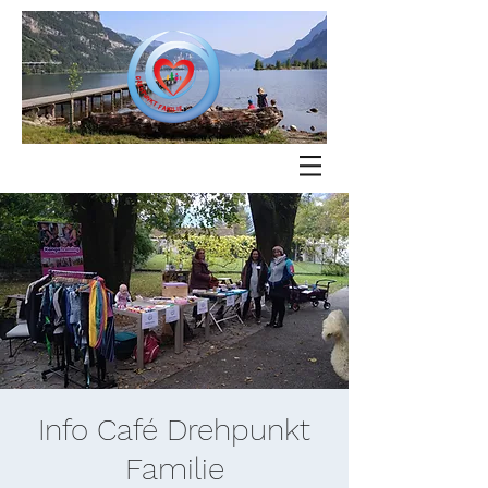
Info Café Drehpunkt
Familie