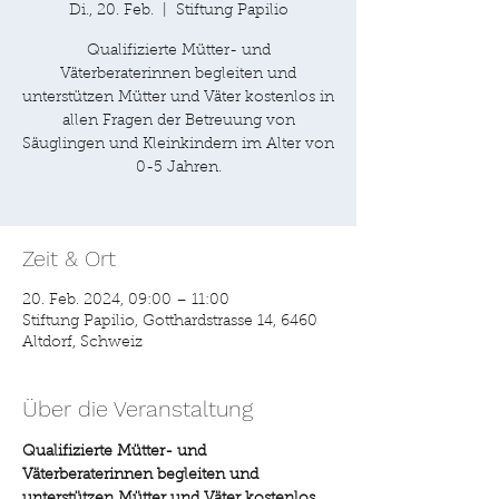
Di., 20. Feb.
  |  
Stiftung Papilio
Qualifizierte Mütter- und
Väterberaterinnen begleiten und
unterstützen Mütter und Väter kostenlos in
allen Fragen der Betreuung von
Säuglingen und Kleinkindern im Alter von
0-5 Jahren.
Zeit & Ort
20. Feb. 2024, 09:00 – 11:00
Stiftung Papilio, Gotthardstrasse 14, 6460
Altdorf, Schweiz
Über die Veranstaltung
Qualifizierte Mütter- und 
Väterberaterinnen begleiten und 