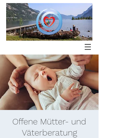
Offene Mütter- und
Väterberatung