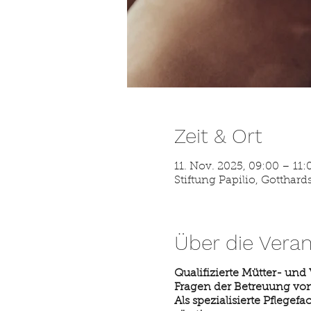
Zeit & Ort
11. Nov. 2025, 09:00 – 11:
Stiftung Papilio, Gotthard
Über die Veran
Qualifizierte Mütter- und
Fragen der Betreuung von
Als spezialisierte Pflegef