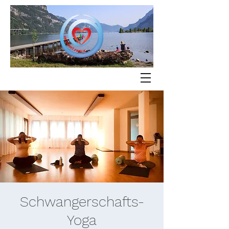
Schwangerschafts-
Yoga