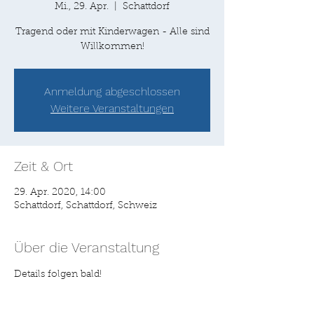
Mi., 29. Apr.
  |  
Schattdorf
Tragend oder mit Kinderwagen - Alle sind
Willkommen!
Anmeldung abgeschlossen
Weitere Veranstaltungen
Zeit & Ort
29. Apr. 2020, 14:00
Schattdorf, Schattdorf, Schweiz
Über die Veranstaltung
Details folgen bald! 