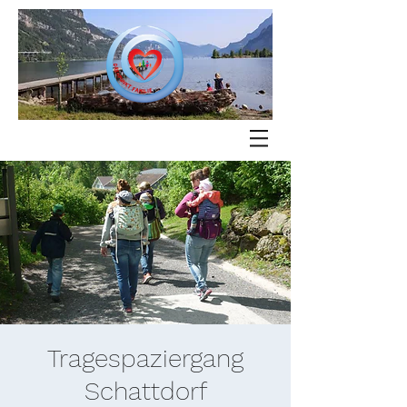
Tragespaziergang
Schattdorf